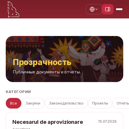
Главная
Прозрачность
Прозрачность
Публичные документы и отчёты.
КАТЕГОРИИ
Все
Закупки
Законодательство
Проекты
Отчёт
Necesarul de aprovizionare
15.07.2026