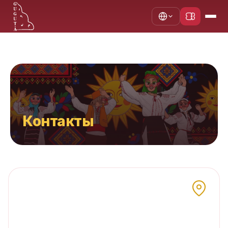
Главная
Контакты
Контакты