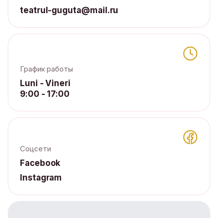
teatrul-guguta@mail.ru
График работы
Luni - Vineri
9:00 - 17:00
Соцсети
Facebook
Instagram