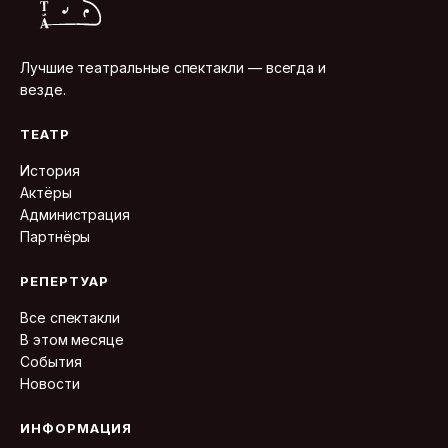
Лучшие театральные спектакли — всегда и
везде.
ТЕАТР
История
Актёры
Администрация
Партнёры
РЕПЕРТУАР
Все спектакли
В этом месяце
События
Новости
ИНФОРМАЦИЯ