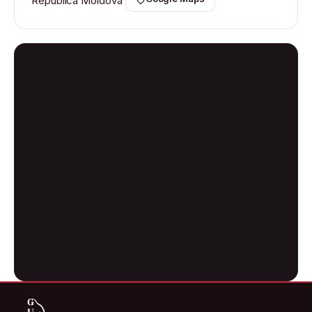
Republica Moldova