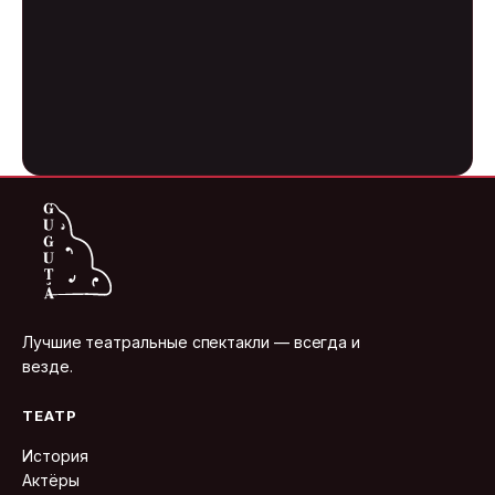
Лучшие театральные спектакли — всегда и
везде.
ТЕАТР
История
Актёры