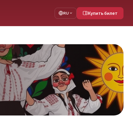
RU
Купить билет