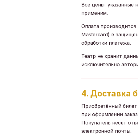
Все цены, указанные 
применим.
Оплата производится 
Mastercard) в защищё
обработки платежа.
Театр не хранит данн
исключительно автор
4. Доставка 
Приобретённый билет 
при оформлении заказ
Покупатель несёт отв
электронной почты.