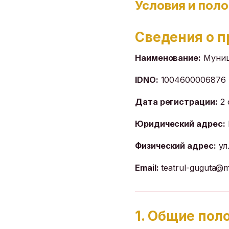
Условия и пол
Сведения о 
Наименование:
Муниц
IDNO:
1004600006876
Дата регистрации:
2 
Юридический адрес:
Физический адрес:
ул
Email:
teatrul-guguta@ma
1. Общие пол