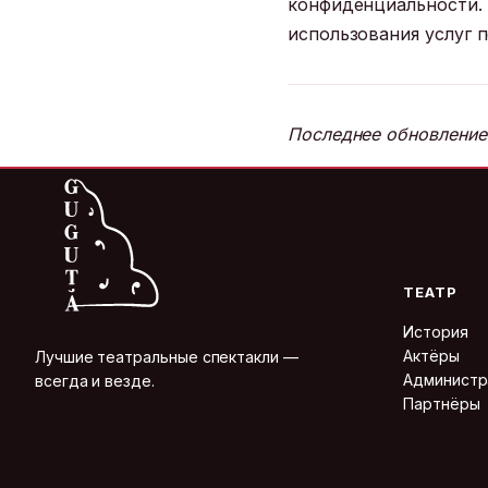
конфиденциальности. 
использования услуг 
Последнее обновление:
ТЕАТР
История
Актёры
Лучшие театральные спектакли —
Администр
всегда и везде.
Партнёры