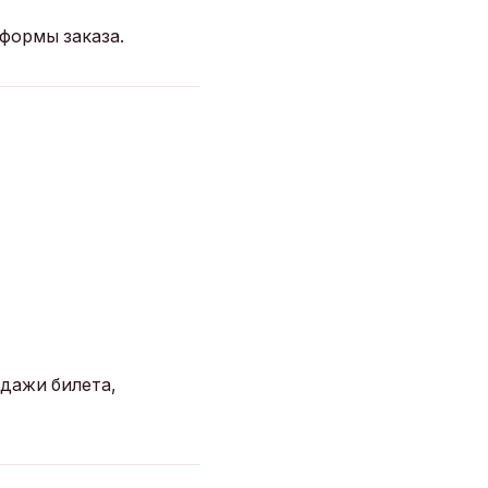
формы заказа.
дажи билета,