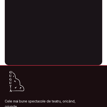
Cele mai bune spectacole de teatru, oricând,
oriunde.