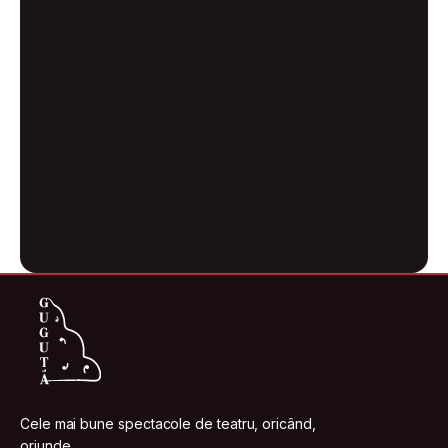
Cele mai bune spectacole de teatru, oricând,
oriunde.