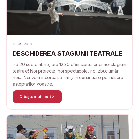
18.09.2019
DESCHIDEREA STAGIUNII TEATRALE
Pe 20 septembrie, ora 12.30 dăm startul unei noi stagiuni
teatrale! Noi proiecte, noi spectacole, noi zbuciumări,
noi… Noi vom încerca să fim și în continuare pe măsura
așteptărilor voastre.
Citește mai mult