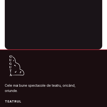
Cele mai bune spectacole de teatru, oricând,
oriunde.
TEATRUL