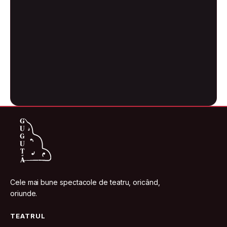
Cele mai bune spectacole de teatru, oricând,
oriunde.
TEATRUL